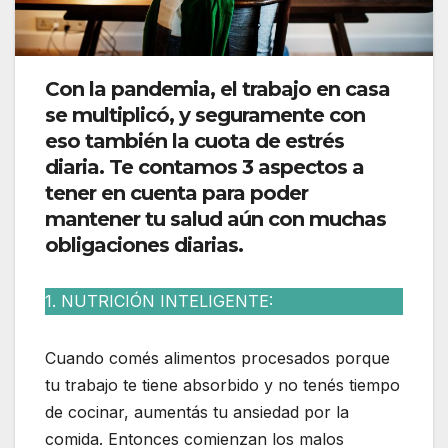
Con la pandemia, el trabajo en casa
se multiplicó, y seguramente con
eso también la cuota de estrés
diaria. Te contamos 3 aspectos a
tener en cuenta para poder
mantener tu salud aún con muchas
obligaciones diarias.
1. NUTRICIÓN INTELIGENTE:
Cuando comés alimentos procesados porque
tu trabajo te tiene absorbido y no tenés tiempo
de cocinar, aumentás tu ansiedad por la
comida. Entonces comienzan los malos