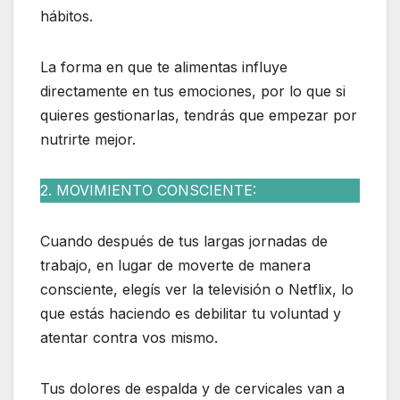
hábitos.
La forma en que te alimentas influye
directamente en tus emociones, por lo que si
quieres gestionarlas, tendrás que empezar por
nutrirte mejor.
2. MOVIMIENTO CONSCIENTE:
Cuando después de tus largas jornadas de
trabajo, en lugar de moverte de manera
consciente, elegís ver la televisión o Netflix, lo
que estás haciendo es debilitar tu voluntad y
atentar contra vos mismo.
Tus dolores de espalda y de cervicales van a