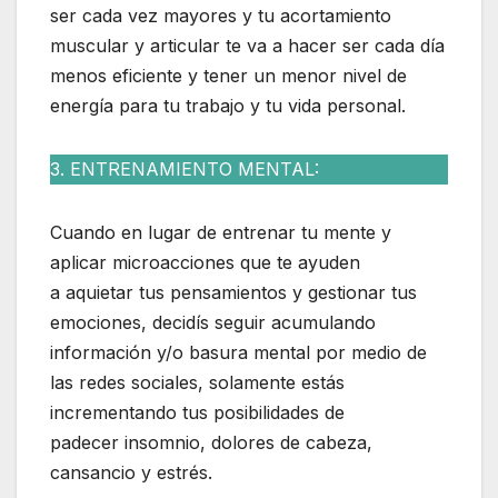
ser cada vez mayores y tu acortamiento
muscular y articular te va a hacer ser cada día
menos eficiente y tener un menor nivel de
energía para tu trabajo y tu vida personal.
3. ENTRENAMIENTO MENTAL:
Cuando en lugar de entrenar tu mente y
aplicar microacciones que te ayuden
a aquietar tus pensamientos y gestionar tus
emociones, decidís seguir acumulando
información y/o basura mental por medio de
las redes sociales, solamente estás
incrementando tus posibilidades de
padecer insomnio, dolores de cabeza,
cansancio y estrés.