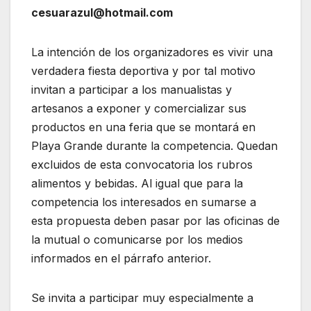
cesuarazul@hotmail.com
La intención de los organizadores es vivir una
verdadera fiesta deportiva y por tal motivo
invitan a participar a los manualistas y
artesanos a exponer y comercializar sus
productos en una feria que se montará en
Playa Grande durante la competencia. Quedan
excluidos de esta convocatoria los rubros
alimentos y bebidas. Al igual que para la
competencia los interesados en sumarse a
esta propuesta deben pasar por las oficinas de
la mutual o comunicarse por los medios
informados en el párrafo anterior.
Se invita a participar muy especialmente a