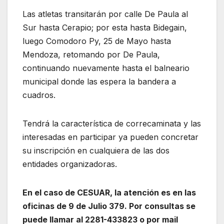
Las atletas transitarán por calle De Paula al
Sur hasta Cerapio; por esta hasta Bidegain,
luego Comodoro Py, 25 de Mayo hasta
Mendoza, retomando por De Paula,
continuando nuevamente hasta el balneario
municipal donde las espera la bandera a
cuadros.
Tendrá la característica de correcaminata y las
interesadas en participar ya pueden concretar
su inscripción en cualquiera de las dos
entidades organizadoras.
En el caso de CESUAR, la atención es en las
oficinas de 9 de Julio 379. Por consultas se
puede llamar al 2281-433823 o por mail