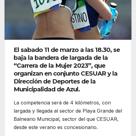
El sabado 11 de marzo a las 18.30, se
baja la bandera de largada de la
“Carrera de la Mujer 2023”, que
organizan en conjunto CESUAR y la
Dirección de Deportes de la
Municipalidad de Azul.
La competencia será de 4 kilómetros, con
largada y llegada al sector de Playa Grande del
Balneario Municipal, sector del que CESUAR,
desde este verano es concesionario.