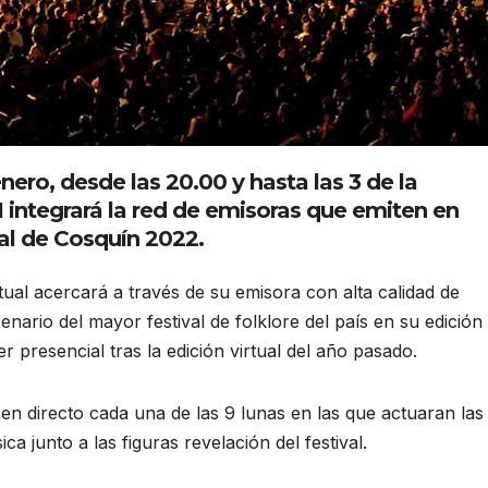
enero, desde las 20.00 y hasta las 3 de la
integrará la red de emisoras que emiten en
al de Cosquín 2022.
ual acercará a través de su emisora con alta calidad de
nario del mayor festival de folklore del país en su edición
 presencial tras la edición virtual del año pasado.
n directo cada una de las 9 lunas en las que actuaran las
junto a las figuras revelación del festival.