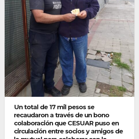
Un total de 17 mil pesos se
recaudaron a través de un bono
colaboración que CESUAR puso en
circulación entre socios y amigos de