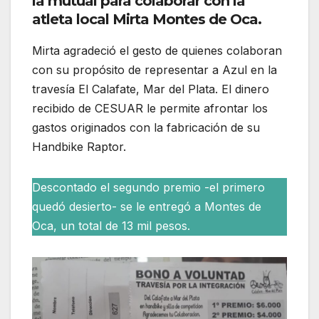
la mutual para colaborar con la
atleta local Mirta Montes de Oca.
Mirta agradeció el gesto de quienes colaboran
con su propósito de representar a Azul en la
travesía El Calafate, Mar del Plata. El dinero
recibido de CESUAR le permite afrontar los
gastos originados con la fabricación de su
Handbike Raptor.
Descontado el segundo premio -el primero
quedó desierto- se le entregó a Montes de
Oca, un total de 13 mil pesos.