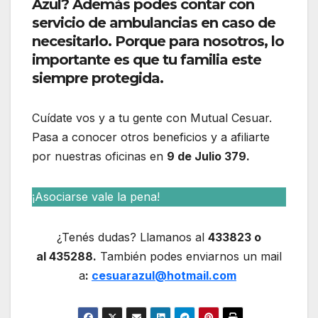
Azul? Además podes contar con
servicio de ambulancias en caso de
necesitarlo. Porque para nosotros, lo
importante es que tu familia este
siempre protegida.
Cuídate vos y a tu gente con Mutual Cesuar.
Pasa a conocer otros beneficios y a afiliarte
por nuestras oficinas en
9 de Julio 379.
¡Asociarse vale la pena!
¿Tenés dudas? Llamanos al
433823 o
al 435288.
También podes enviarnos un mail
a
:
cesuarazul@hotmail.com