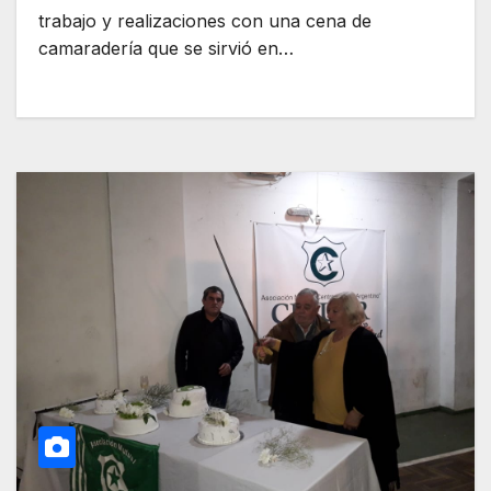
trabajo y realizaciones con una cena de
camaradería que se sirvió en…