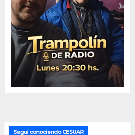
Seguí conociendo CESUAR