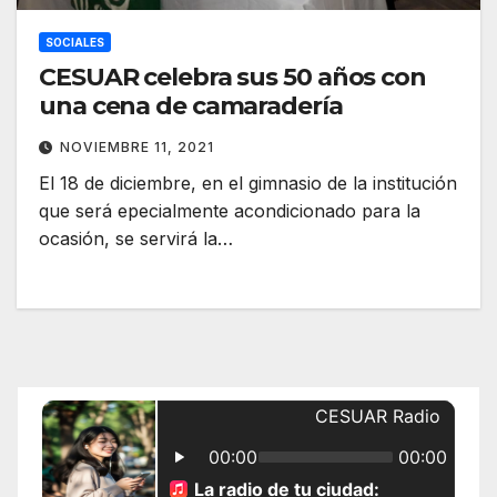
SOCIALES
CESUAR celebra sus 50 años con
una cena de camaradería
NOVIEMBRE 11, 2021
El 18 de diciembre, en el gimnasio de la institución
que será epecialmente acondicionado para la
ocasión, se servirá la…