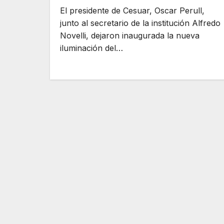
El presidente de Cesuar, Oscar Perull,
junto al secretario de la institución Alfredo
Novelli, dejaron inaugurada la nueva
iluminación del…