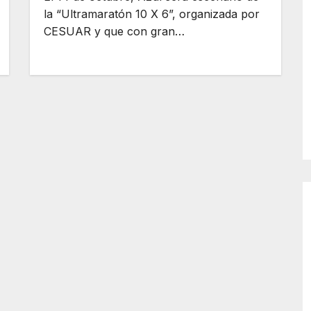
la “Ultramaratón 10 X 6”, organizada por
CESUAR y que con gran…