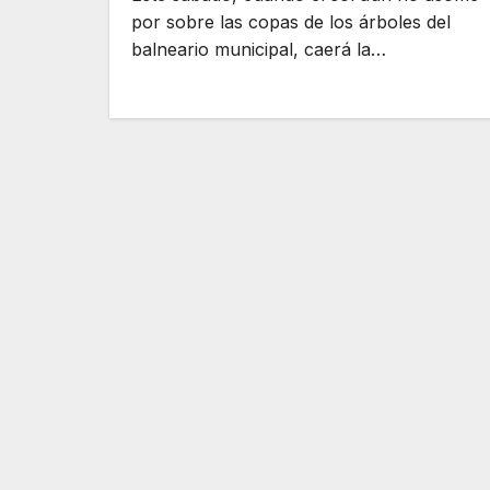
por sobre las copas de los árboles del
balneario municipal, caerá la…