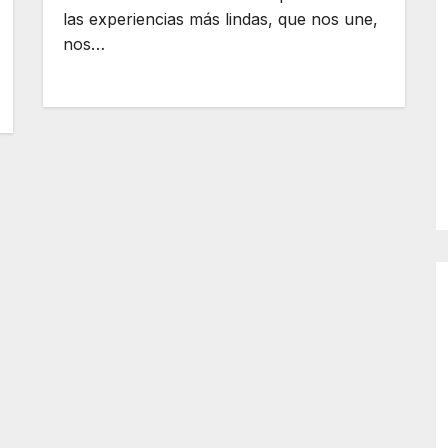
las experiencias más lindas, que nos une,
nos…