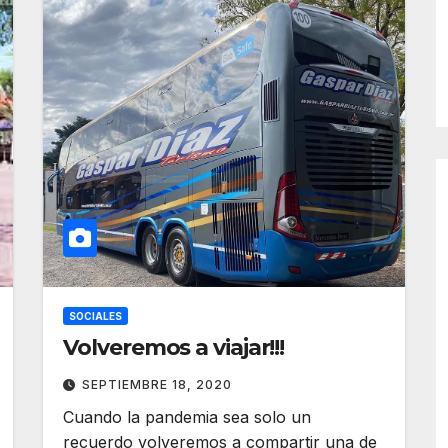
SOCIALES
Volveremos a viajar!!!
SEPTIEMBRE 18, 2020
Cuando la pandemia sea solo un
recuerdo volveremos a compartir una de