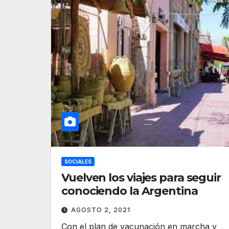
SOCIALES
Vuelven los viajes para seguir
conociendo la Argentina
AGOSTO 2, 2021
Con el plan de vacunación en marcha y