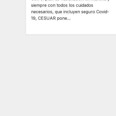
siempre con todos los cuidados
necesarios, que incluyen seguro Covid-
19, CESUAR pone…