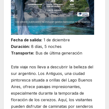
Fecha de salida:
1 de diciembre
Duración:
8 días, 5 noches
Transporte:
Bus de última generación
Este viaje nos lleva a descubrir la belleza del
sur argentino. Los Antiguos, una ciudad
pintoresca situada a orillas del Lago Buenos
Aires, ofrece paisajes impresionantes,
especialmente durante la temporada de
floración de los cerezos. Aquí, los visitantes
pueden disfrutar de caminatas por senderos