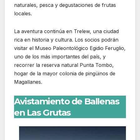
naturales, pesca y degustaciones de frutas
locales.
La aventura continúa en Trelew, una ciudad
rica en historia y cultura. Los socios podrán
visitar el Museo Paleontológico Egidio Feruglio,
uno de los más importantes del país, y
recorrer la reserva natural Punta Tombo,
hogar de la mayor colonia de pingüinos de
Magallanes.
Avistamiento de Ballenas
en Las Grutas