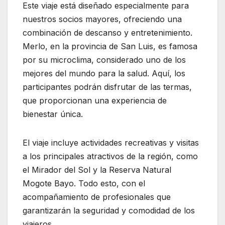
Este viaje está diseñado especialmente para
nuestros socios mayores, ofreciendo una
combinación de descanso y entretenimiento.
Merlo, en la provincia de San Luis, es famosa
por su microclima, considerado uno de los
mejores del mundo para la salud. Aquí, los
participantes podrán disfrutar de las termas,
que proporcionan una experiencia de
bienestar única.
El viaje incluye actividades recreativas y visitas
a los principales atractivos de la región, como
el Mirador del Sol y la Reserva Natural
Mogote Bayo. Todo esto, con el
acompañamiento de profesionales que
garantizarán la seguridad y comodidad de los
viajeros.