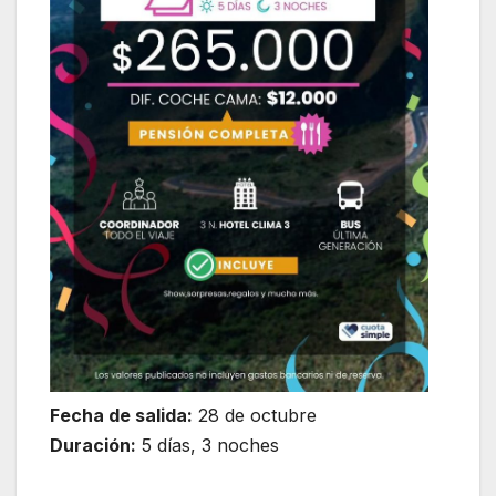
Fecha de salida:
28 de octubre
Duración:
5 días, 3 noches