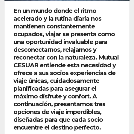
En un mundo donde el ritmo
acelerado y la rutina diaria nos
mantienen constantemente
ocupados, viajar se presenta como
una oportunidad invaluable para
desconectarnos, relajarnos y
reconectar con la naturaleza. Mutual
CESUAR entiende esta necesidad y
ofrece a sus socios experiencias de
viaje únicas, cuidadosamente
planificadas para asegurar el
máximo disfrute y confort. A
continuación, presentamos tres
opciones de viaje imperdibles,
diseñadas para que cada socio
encuentre el destino perfecto.