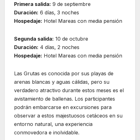
Primera salida:
9 de septiembre
Duración:
6 días, 3 noches
Hospedaje:
Hotel Mareas con media pensión
Segunda salida:
10 de octubre
Duración:
4 días, 2 noches
Hospedaje:
Hotel Mareas con media pensión
Las Grutas es conocida por sus playas de
arenas blancas y aguas cálidas, pero su
verdadero atractivo durante estos meses es el
avistamiento de ballenas. Los participantes
podrán embarcarse en excursiones para
observar a estos majestuosos cetáceos en su
entorno natural, una experiencia
conmovedora e inolvidable.