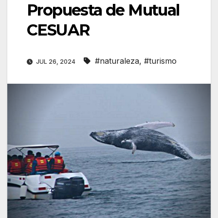
Propuesta de Mutual
CESUAR
#naturaleza
,
#turismo
JUL 26, 2024