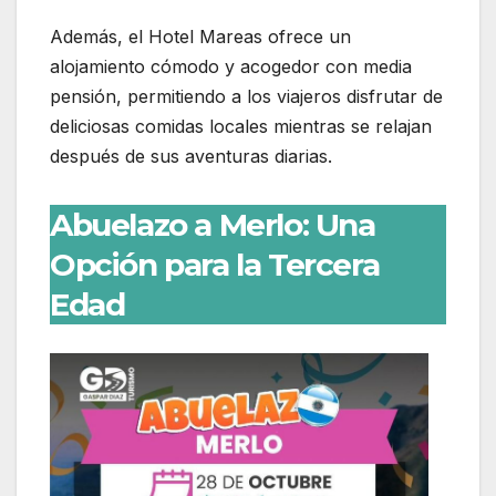
Además, el Hotel Mareas ofrece un
alojamiento cómodo y acogedor con media
pensión, permitiendo a los viajeros disfrutar de
deliciosas comidas locales mientras se relajan
después de sus aventuras diarias.
Abuelazo a Merlo: Una
Opción para la Tercera
Edad