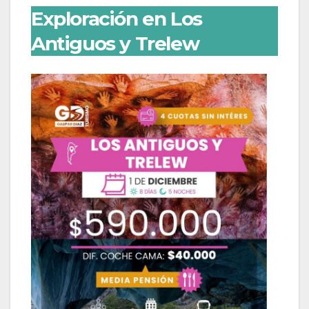
Exploración en Los
Antiguos y Trelew