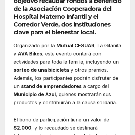
objetivo recaudar fondos a beneficio
de la
Asociación Cooperadora del
Hospital Materno Infantil
y el
Corredor Verde
, dos instituciones
clave para el bienestar local.
Organizado por la
Mutual CESUAR
, La Gitanita
y
AVA Bikes
, este evento contará con
actividades para toda la familia, incluyendo un
sorteo de una bicicleta
y otros premios.
Además, los participantes podrán disfrutar de
un
stand de emprendedores
a cargo del
Municipio de Azul
, quienes mostrarán sus
productos y contribuirán a la causa solidaria.
El bono de participación tiene un valor de
$2.000
, y lo recaudado se destinará