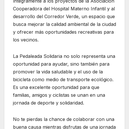
íntegramente a los proyectos de la Asociación
Cooperadora del Hospital Materno Infantil y al
desarrollo del Corredor Verde, un espacio que
busca mejorar la calidad ambiental de la ciudad
y ofrecer más oportunidades recreativas para
los vecinos.
La Pedaleada Solidaria no solo representa una
oportunidad para ayudar, sino también para
promover la vida saludable y el uso de la
bicicleta como medio de transporte ecológico.
Es una excelente oportunidad para que
familias, amigos y ciclistas se unan en una
jornada de deporte y solidaridad.
No te pierdas la chance de colaborar con una
buena causa mientras disfrutas de una jornada